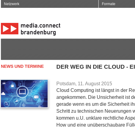
Netzwerk
Formate
DER WEG IN DIE CLOUD - 
NEWS UND TERMINE
Potsdam, 11. August 2015
Cloud Computing ist längst in der Re
angekommen. Die Unsicherheit ist d
gerade wenn es um die Sicherheit i
Schritt zu technischen Neuerungen 
kommen u.U. unklare rechtliche Asp
How und eine unüberschaubare Füll