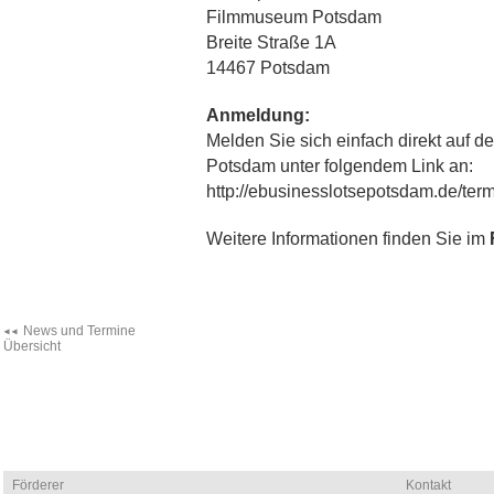
Filmmuseum Potsdam
Breite Straße 1A
14467 Potsdam
Anmeldung:
Melden Sie sich einfach direkt auf 
Potsdam unter folgendem Link an:
http://ebusinesslotsepotsdam.de/term
Weitere Informationen finden Sie im
News und Termine
Übersicht
Förderer
Kontakt