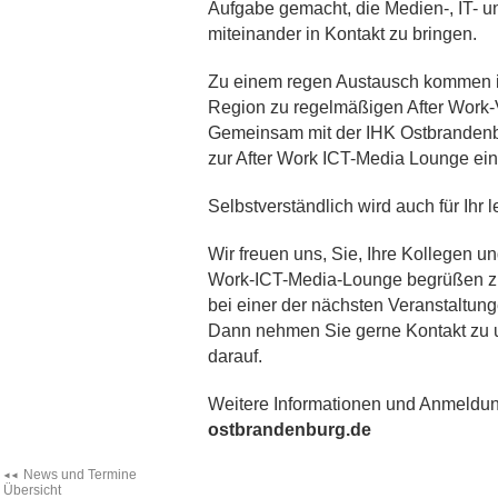
Aufgabe gemacht, die Medien-, IT- u
miteinander in Kontakt zu bringen.
Zu einem regen Austausch kommen i
Region zu regelmäßigen After Work
Gemeinsam mit der IHK Ostbrandenb
zur After Work ICT-Media Lounge ein
Selbstverständlich wird auch für Ihr 
Wir freuen uns, Sie, Ihre Kollegen un
Work-ICT-Media-Lounge begrüßen zu 
bei einer der nächsten Veranstaltun
Dann nehmen Sie gerne Kontakt zu u
darauf.
Weitere Informationen und Anmeldu
ostbrandenburg.de
News und Termine
Übersicht