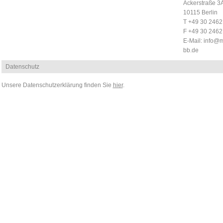
Ackerstraße 3
10115 Berlin
T +49 30 246
F +49 30 246
E-Mail:
info@m
bb.de
Datenschutz
Unsere Datenschutzerklärung finden Sie
hier
.