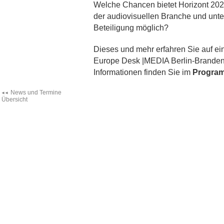
Welche Chancen bietet Horizont 202
der audiovisuellen Branche und unte
Beteiligung möglich?
Dieses und mehr erfahren Sie auf ei
Europe Desk |MEDIA Berlin-Brandenb
Informationen finden Sie im
Progra
News und Termine
Übersicht