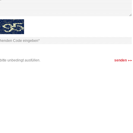
bitte unbedingt ausfüllen.
senden