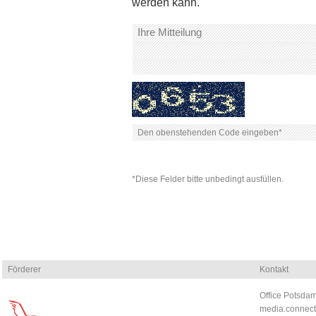
werden kann.
*Diese Felder bitte unbedingt ausfüllen.
Förderer
Kontakt
Office Potsdam
media.connect