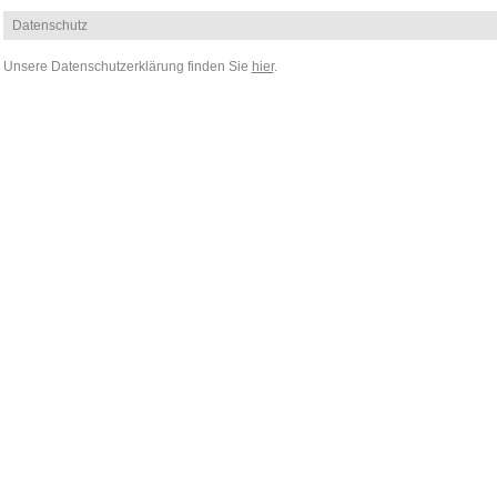
Datenschutz
Unsere Datenschutzerklärung finden Sie
hier
.