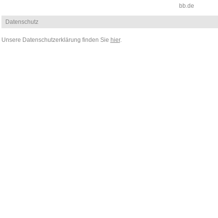
bb.de
Datenschutz
Unsere Datenschutzerklärung finden Sie
hier
.