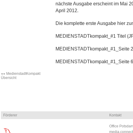
nächste Ausgabe erscheint im Mai 20
April 2012.
Die komplette erste Ausgabe hier z
MEDIENSTADTkompakt_#1 Titel (J
MEDIENSTADTkompakt_#1_Seite 2
MEDIENSTADTkompakt_#1_Seite 6
MedienstadtKompakt
Übersicht
Förderer
Kontakt
Office Potsdam
media.connect