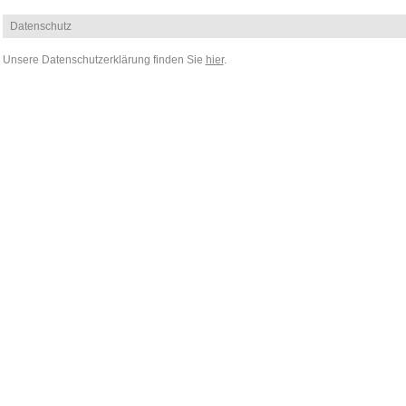
Datenschutz
Unsere Datenschutzerklärung finden Sie
hier
.